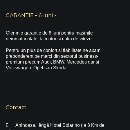
GARANTIE - 6 luni -
Oferim o garantie de 6 luni pentru masinile
neinmatriculate, la motor si cutia de viteze.
Pentru un plus de confort si fiabilitate ne axam
preponderent pe marci din sectorul business-
premium precum Audi, BMW, Mercedes dar si
Volkswagen, Opel sau Skoda.
Contact
Aninoasa, lângă Hotel Solarino (la 3 Km de