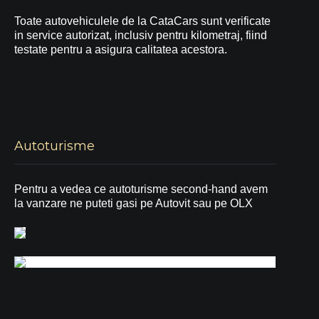
Toate autovehiculele de la CataCars sunt verificate
in service autorizat, inclusiv pentru kilometraj, fiind
testate pentru a asigura calitatea acestora.
Autoturisme
Pentru a vedea ce autoturisme second-hand avem
la vanzare ne puteti gasi pe Autovit sau pe OLX