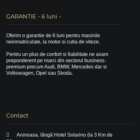
GARANTIE - 6 luni -
Oferim o garantie de 6 luni pentru masinile
neinmatriculate, la motor si cutia de viteze.
Pentru un plus de confort si fiabilitate ne axam
preponderent pe marci din sectorul business-
premium precum Audi, BMW, Mercedes dar si
Volkswagen, Opel sau Skoda.
Contact
Aninoasa, lângă Hotel Solarino (la 3 Km de