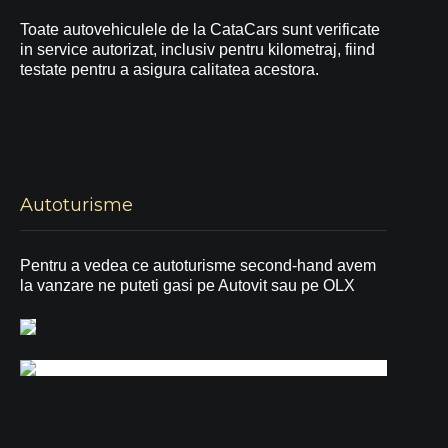
Toate autovehiculele de la CataCars sunt verificate
in service autorizat, inclusiv pentru kilometraj, fiind
testate pentru a asigura calitatea acestora.
Autoturisme
Pentru a vedea ce autoturisme second-hand avem
la vanzare ne puteti gasi pe Autovit sau pe OLX