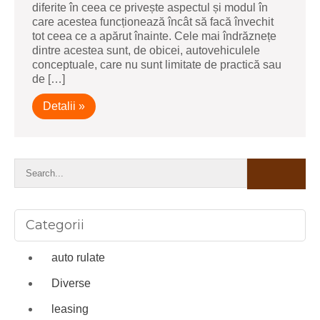
diferite în ceea ce privește aspectul și modul în
care acestea funcționează încât să facă învechit
tot ceea ce a apărut înainte. Cele mai îndrăznețe
dintre acestea sunt, de obicei, autovehiculele
conceptuale, care nu sunt limitate de practică sau
de […]
Detalii »
Categorii
auto rulate
Diverse
leasing