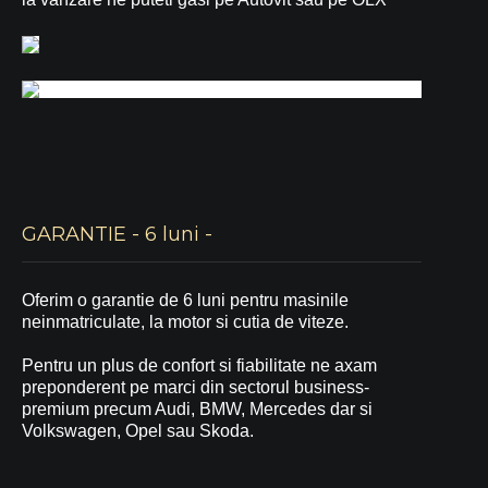
GARANTIE - 6 luni -
Oferim o garantie de 6 luni pentru masinile
neinmatriculate, la motor si cutia de viteze.
Pentru un plus de confort si fiabilitate ne axam
preponderent pe marci din sectorul business-
premium precum Audi, BMW, Mercedes dar si
Volkswagen, Opel sau Skoda.