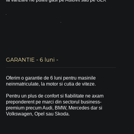
GARANTIE - 6 luni -
Oferim o garantie de 6 luni pentru masinile
neinmatriculate, la motor si cutia de viteze.
Pentru un plus de confort si fiabilitate ne axam
preponderent pe marci din sectorul business-
premium precum Audi, BMW, Mercedes dar si
Volkswagen, Opel sau Skoda.