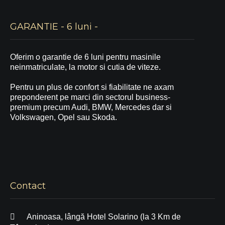
GARANTIE - 6 luni -
Oferim o garantie de 6 luni pentru masinile
neinmatriculate, la motor si cutia de viteze.
Pentru un plus de confort si fiabilitate ne axam
preponderent pe marci din sectorul business-
premium precum Audi, BMW, Mercedes dar si
Volkswagen, Opel sau Skoda.
Contact
Aninoasa, lângă Hotel Solarino (la 3 Km de