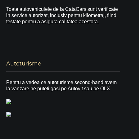
Toate autovehiculele de la CataCars sunt verificate
in service autorizat, inclusiv pentru kilometraj, fiind
testate pentru a asigura calitatea acestora.
Autoturisme
Pentru a vedea ce autoturisme second-hand avem
la vanzare ne puteti gasi pe Autovit sau pe OLX